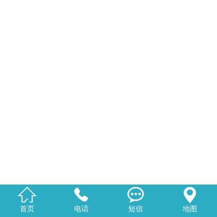




首页
电话
短信
地图